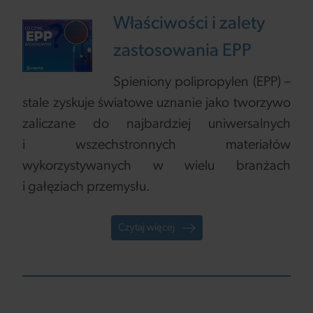
Właściwości i zalety
zastosowania EPP
Spieniony polipropylen (EPP) –
stale zyskuje światowe uznanie jako tworzywo
zaliczane do najbardziej uniwersalnych
i wszechstronnych materiałów
wykorzystywanych w wielu branżach
i gałęziach przemysłu.
Czytaj więcej