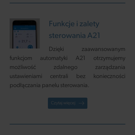
Funkcje i zalety
sterowania A21
Dzięki zaawansowanym
funkcjom automatyki A21 otrzymujemy
możliwość zdalnego zarządzania
ustawieniami centrali bez konieczności
podłączania panelu sterowania.
Czytaj więcej