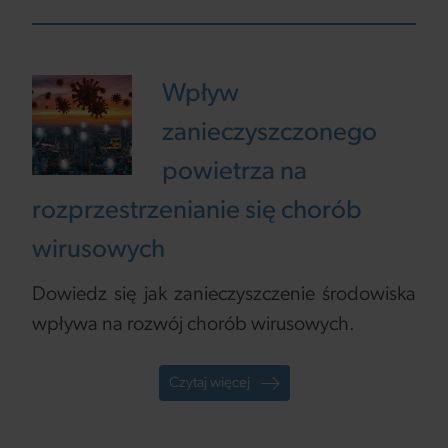
Wpływ
zanieczyszczonego
powietrza na
rozprzestrzenianie się chorób
wirusowych
Dowiedz się jak zanieczyszczenie środowiska
wpływa na rozwój chorób wirusowych.
Czytaj więcej