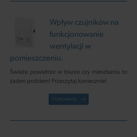
Wpływ czujników na
funkcjonowanie
wentylacji w
pomieszczeniu.
Świeże powietrze w biurze czy mieszkaniu to
żaden problem! Przeczytaj koniecznie!
Czytaj więcej