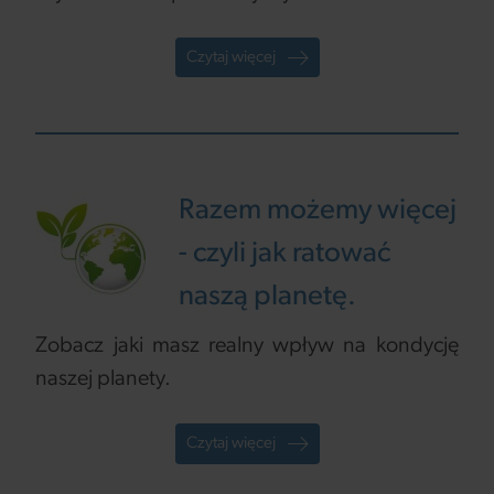
Czytaj więcej
Razem możemy więcej
- czyli jak ratować
naszą planetę.
Zobacz jaki masz realny wpływ na kondycję
naszej planety.
Czytaj więcej