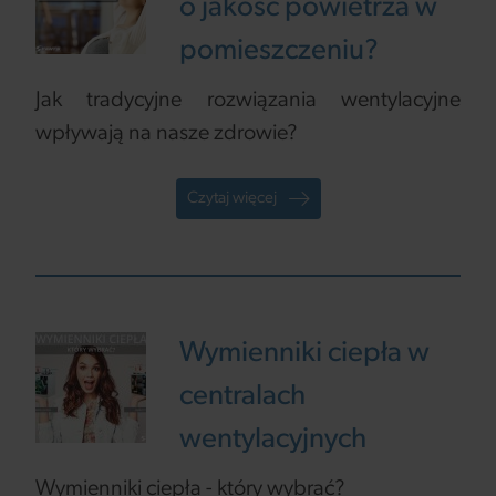
o jakość powietrza w
pomieszczeniu?
Jak tradycyjne rozwiązania wentylacyjne
wpływają na nasze zdrowie?
Czytaj więcej
Wymienniki ciepła w
centralach
wentylacyjnych
Wymienniki ciepła - który wybrać?