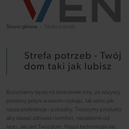
Strona główna
›
Strefa potrzeb
Strefa potrzeb - Twój
dom taki jak lubisz
Rozumiemy lepiej niż ktokolwiek inny, że wszyscy
jesteśmy jedyni w swoim rodzaju, tak samo jak
nasze preferencje i potrzeby. Tworzymy produkty
aby dawać zdrowie i komfort, niezależnie od
tego, jaki jest Twój dom. Nasza technologia nie