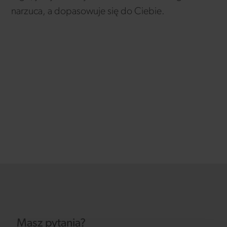
narzuca, a dopasowuje się do Ciebie.
Masz pytania?