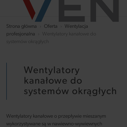
Strona główna
›
Oferta
›
Wentylacja
profesjonalna
›
Wentylatory kanałowe do
systemów okrągłych
Wentylatory
kanałowe do
systemów okrągłych
Wentylatory kanałowe o przepływie mieszanym
wykorzystywane są w nawiewno-wywiewnych