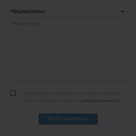
*Wyrażam zgodę na przetwarzanie moich danych osobowych
w celach marketingowych zgodnie z
polityką prywatności
.
Wyślij wiadomość