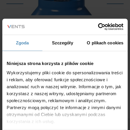
VKM
Zgoda
Szczegóły
O plikach cookies
VKM EC
Niniejsza strona korzysta z plików cookie
Wykorzystujemy pliki cookie do spersonalizowania treści
i reklam, aby oferować funkcje społecznościowe i
analizować ruch w naszej witrynie. Informacje o tym, jak
korzystasz z naszej witryny, udostępniamy partnerom
społecznościowym, reklamowym i analitycznym.
Partnerzy mogą połączyć te informacje z innymi danymi
otrzymanymi od Ciebie lub uzyskanymi podczas
korzystania z ich usług.