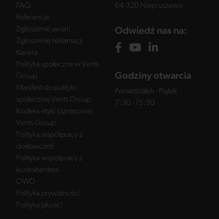
FAQ
64-320 Niepruszewo
Referencje
Zgłoszenie awarii
Odwiedź nas na:
Zgłoszenie reklamacji
Kariera
Polityka społeczna w Vents
Godziny otwarcia
Group
Manifest do polityki
Poniedziałek - Piątek
społecznej Vents Group
7:30 - 15:30
Kodeks etyki biznesowej
Vents Group
Polityka współpracy z
dostawcami
Polityka współpracy z
kontrahentem
OWD
Polityka prywatności
Polityka jakości