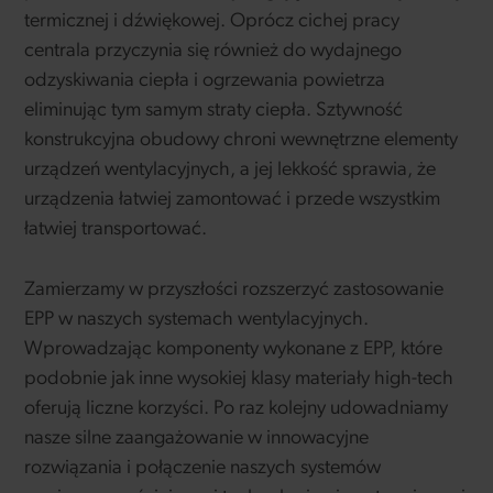
termicznej i dźwiękowej. Oprócz cichej pracy
centrala przyczynia się również do wydajnego
odzyskiwania ciepła i ogrzewania powietrza
eliminując tym samym straty ciepła. Sztywność
konstrukcyjna obudowy chroni wewnętrzne elementy
urządzeń wentylacyjnych, a jej lekkość sprawia, że
urządzenia łatwiej zamontować i przede wszystkim
łatwiej transportować.
Zamierzamy w przyszłości rozszerzyć zastosowanie
EPP w naszych systemach wentylacyjnych.
Wprowadzając komponenty wykonane z EPP, które
podobnie jak inne wysokiej klasy materiały high-tech
oferują liczne korzyści. Po raz kolejny udowadniamy
nasze silne zaangażowanie w innowacyjne
rozwiązania i połączenie naszych systemów