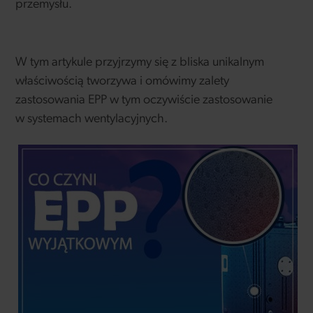
przemysłu.
W tym artykule przyjrzymy się z bliska unikalnym
właściwością tworzywa i omówimy zalety
zastosowania EPP w tym oczywiście zastosowanie
w systemach wentylacyjnych.