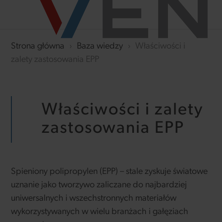
Strona główna
›
Baza wiedzy
›
Właściwości i
zalety zastosowania EPP
Właściwości i zalety
zastosowania EPP
Spieniony polipropylen (EPP) – stale zyskuje światowe
uznanie jako tworzywo zaliczane do najbardziej
uniwersalnych i wszechstronnych materiałów
wykorzystywanych w wielu branżach i gałęziach