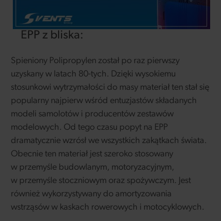
EPP z bliska:
Spieniony Polipropylen został po raz pierwszy
uzyskany w latach 80-tych. Dzięki wysokiemu
stosunkowi wytrzymałości do masy materiał ten stał się
popularny najpierw wśród entuzjastów składanych
modeli samolotów i producentów zestawów
modelowych. Od tego czasu popyt na EPP
dramatycznie wzrósł we wszystkich zakątkach świata.
Obecnie ten materiał jest szeroko stosowany
w przemyśle budowlanym, motoryzacyjnym,
w przemyśle stoczniowym oraz spożywczym. Jest
również wykorzystywany do amortyzowania
wstrząsów w kaskach rowerowych i motocyklowych.