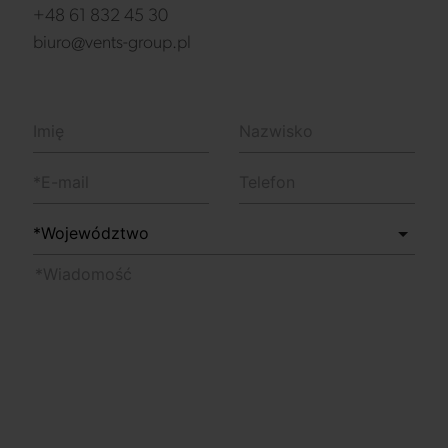
+48 61 832 45 30
biuro@vents-group.pl