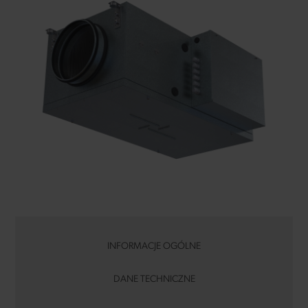
INFORMACJE OGÓLNE
DANE TECHNICZNE