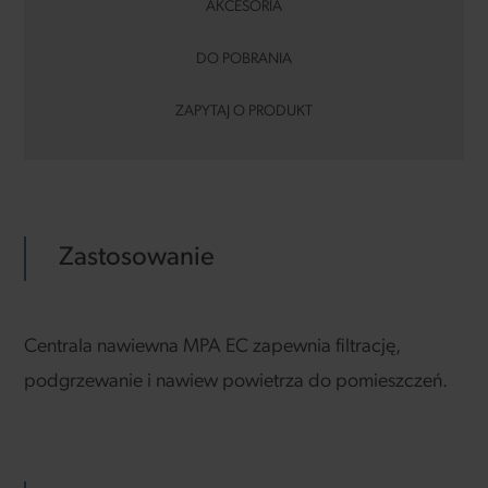
AKCESORIA
DO POBRANIA
ZAPYTAJ O PRODUKT
Zastosowanie
Centrala nawiewna MPA EC zapewnia filtrację,
podgrzewanie i nawiew powietrza do pomieszczeń.