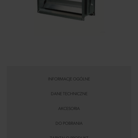
INFORMACJE OGÓLNE
DANE TECHNICZNE
AKCESORIA
DO POBRANIA