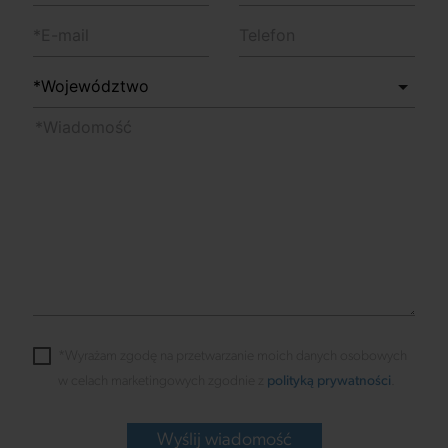
*Wyrażam zgodę na przetwarzanie moich danych osobowych
w celach marketingowych zgodnie z
polityką prywatności
.
Wyślij wiadomość