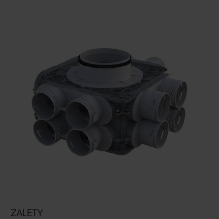
ZALETY