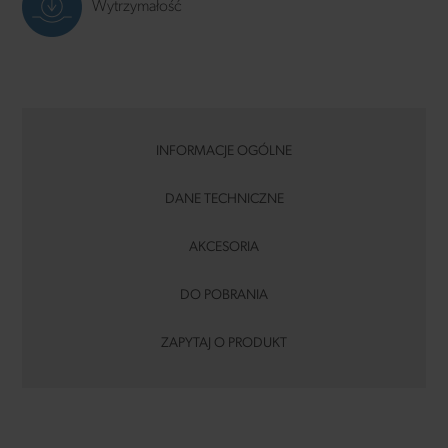
Wytrzymałość
INFORMACJE OGÓLNE
DANE TECHNICZNE
AKCESORIA
DO POBRANIA
ZAPYTAJ O PRODUKT