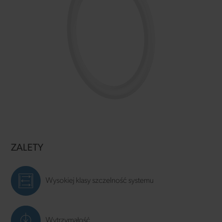
ZALETY
Wysokiej klasy szczelność systemu
Wytrzymałość