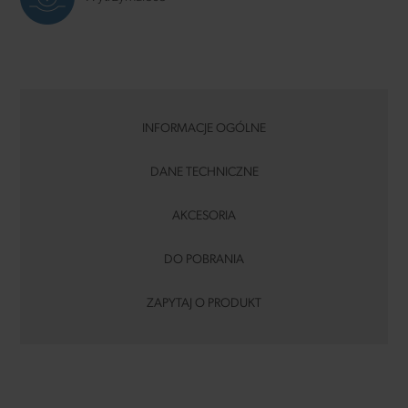
INFORMACJE OGÓLNE
DANE TECHNICZNE
AKCESORIA
DO POBRANIA
ZAPYTAJ O PRODUKT