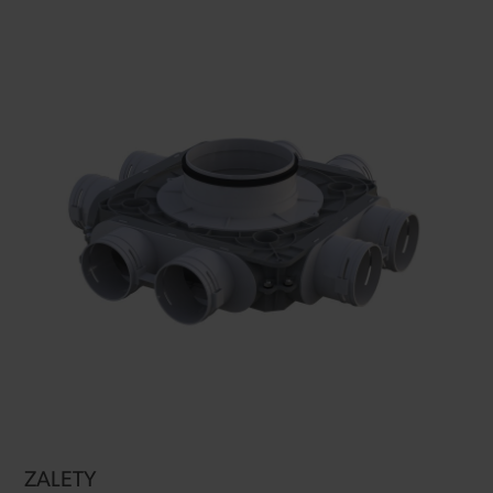
ZALETY