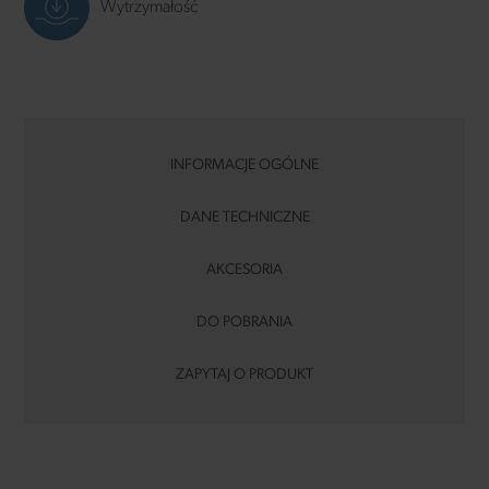
Wytrzymałość
INFORMACJE OGÓLNE
DANE TECHNICZNE
AKCESORIA
DO POBRANIA
ZAPYTAJ O PRODUKT