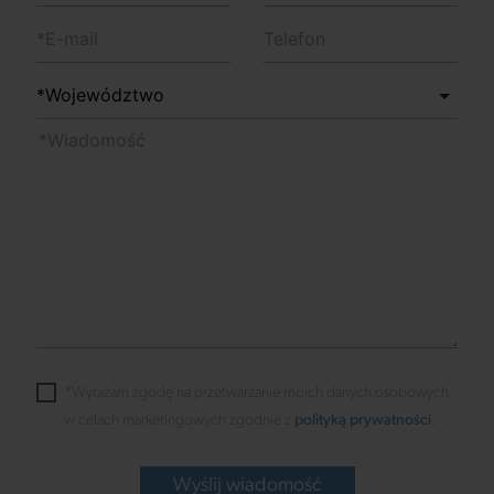
*Wyrażam zgodę na przetwarzanie moich danych osobowych
w celach marketingowych zgodnie z
polityką prywatności
.
Wyślij wiadomość