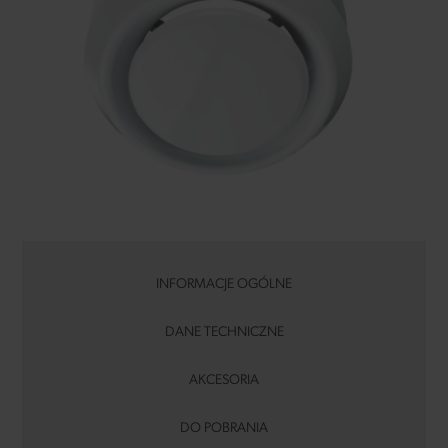
INFORMACJE OGÓLNE
DANE TECHNICZNE
AKCESORIA
DO POBRANIA