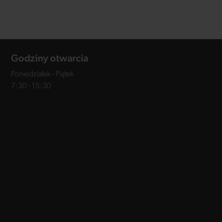
Godziny otwarcia
Poniedziałek - Piątek
7:30 - 15:30