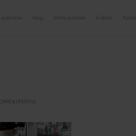
 pobrania
Blog
Strefa potrzeb
E-sklep
Konta
WIE & LIFESTYLE