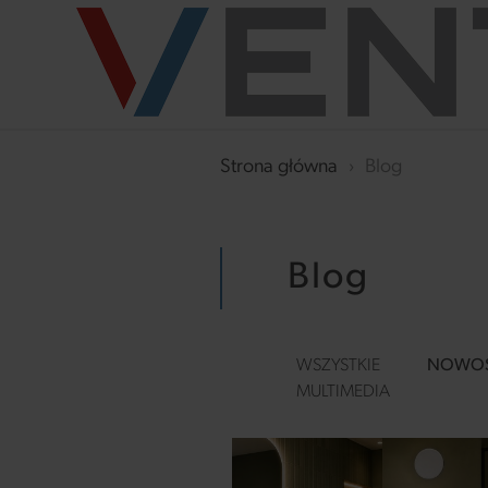
Strona główna
›
Blog
Blog
WSZYSTKIE
NOWOŚC
MULTIMEDIA