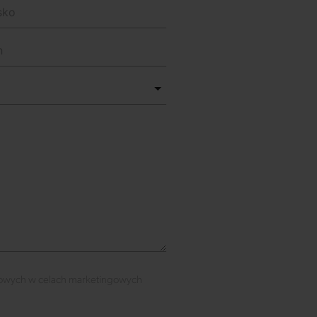
owych w celach marketingowych