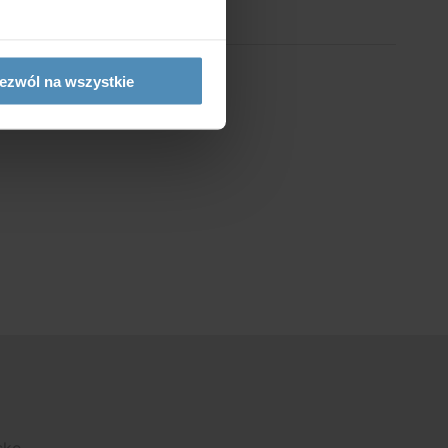
ezwól na wszystkie