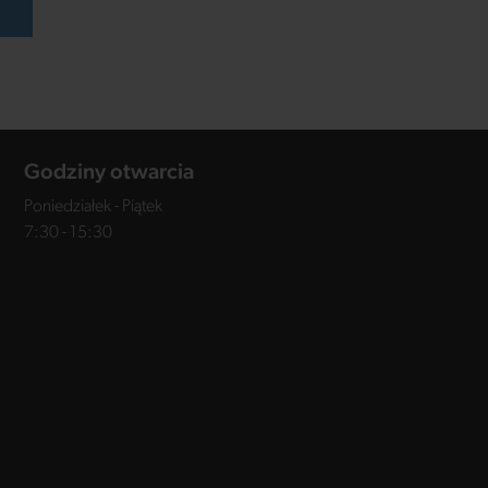
ć
Godziny otwarcia
Poniedziałek - Piątek
7:30 - 15:30