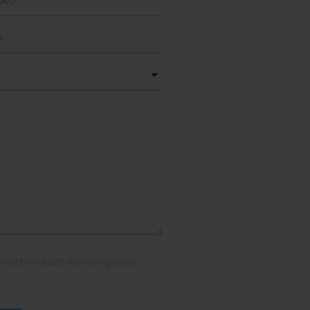
owych w celach marketingowych