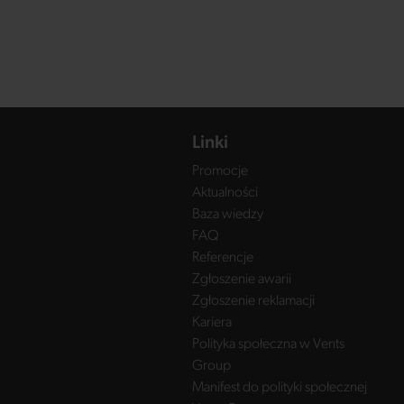
Linki
Promocje
Aktualności
Baza wiedzy
FAQ
Referencje
Zgłoszenie awarii
Zgłoszenie reklamacji
Kariera
Polityka społeczna w Vents
Group
Manifest do polityki społecznej