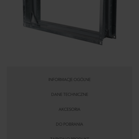
INFORMACJE OGÓLNE
DANE TECHNICZNE
AKCESORIA
DO POBRANIA