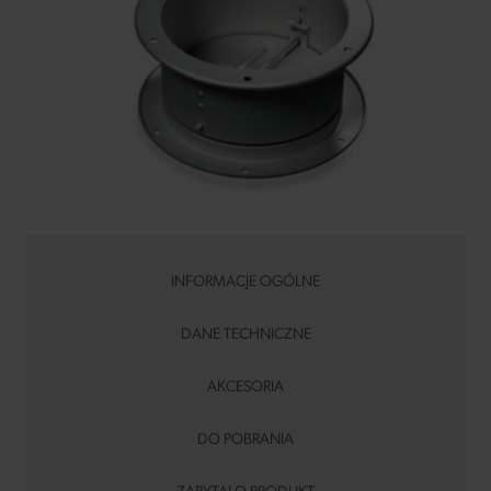
INFORMACJE OGÓLNE
DANE TECHNICZNE
AKCESORIA
DO POBRANIA