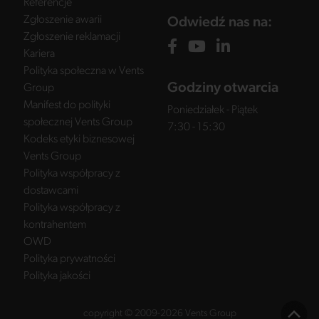
Referencje
Zgłoszenie awarii
Odwiedź nas na:
Zgłoszenie reklamacji
Kariera
Polityka społeczna w Vents
Godziny otwarcia
Group
Manifest do polityki
Poniedziałek - Piątek
społecznej Vents Group
7:30 - 15:30
Kodeks etyki biznesowej
Vents Group
Polityka współpracy z
dostawcami
Polityka współpracy z
kontrahentem
OWD
Polityka prywatności
Polityka jakości
copyright © 2009-2026 Vents Group