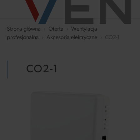
Strona główna
›
Oferta
›
Wentylacja
profesjonalna
›
Akcesoria elektryczne
›
CO2-1
CO2-1