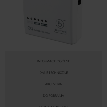
INFORMACJE OGÓLNE
DANE TECHNICZNE
AKCESORIA
DO POBRANIA