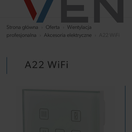
Strona główna
›
Oferta
›
Wentylacja
profesjonalna
›
Akcesoria elektryczne
›
A22 WiFi
A22 WiFi