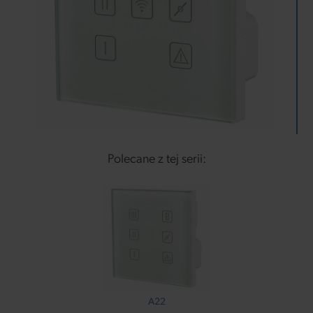
Polecane z tej serii:
A22