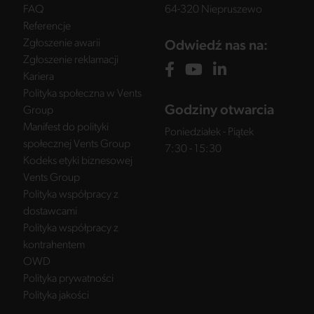
FAQ
64-320 Niepruszewo
Referencje
Zgłoszenie awarii
Odwiedź nas na:
Zgłoszenie reklamacji
Kariera
Polityka społeczna w Vents
Godziny otwarcia
Group
Manifest do polityki
Poniedziałek - Piątek
społecznej Vents Group
7:30 - 15:30
Kodeks etyki biznesowej
Vents Group
Polityka współpracy z
dostawcami
Polityka współpracy z
kontrahentem
OWD
Polityka prywatności
Polityka jakości