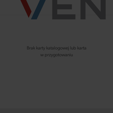
Brak karty katalogowej lub karta
w przygotowaniu