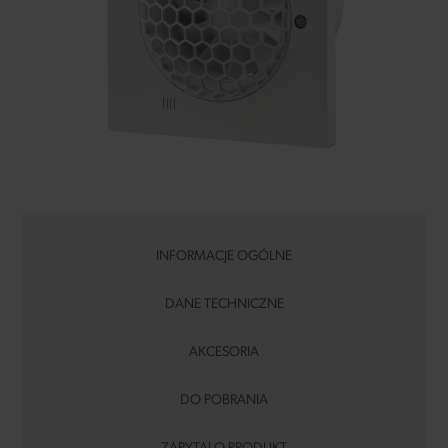
INFORMACJE OGÓLNE
DANE TECHNICZNE
AKCESORIA
DO POBRANIA