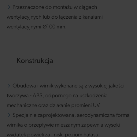
Przeznaczone do montażu w ciągach
wentylacyjnych lub do łączenia z kanałami
wentylacyjnymi Ø100 mm.
Konstrukcja
Obudowa i wirnik wykonane są z wysokiej jakości
tworzywa - ABS, odpornego na uszkodzenia
mechaniczne oraz działanie promieni UV.
Specjalnie zaprojektowana, aerodynamiczna forma
wirnika o przepływie mieszanym zapewnia wysoki
wydatek powietrza i niski poziom hałasu.