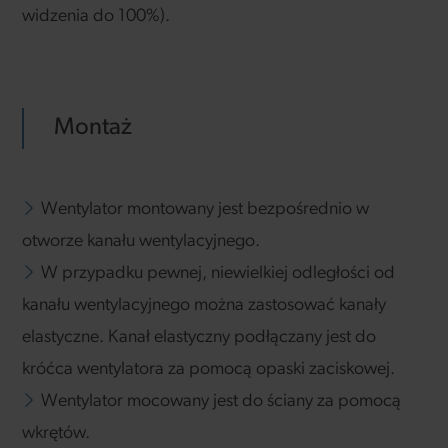
widzenia do 100%).
Montaż
Wentylator montowany jest bezpośrednio w
otworze kanału wentylacyjnego.
W przypadku pewnej, niewielkiej odległości od
kanału wentylacyjnego można zastosować kanały
elastyczne. Kanał elastyczny podłączany jest do
króćca wentylatora za pomocą opaski zaciskowej.
Wentylator mocowany jest do ściany za pomocą
wkrętów.