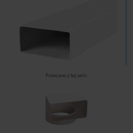
Polecane z tej serii: