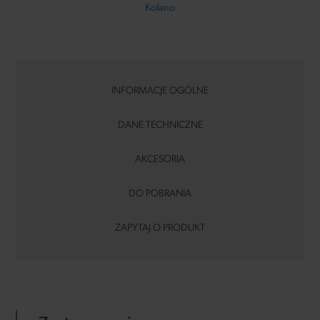
Kolano
INFORMACJE OGÓLNE
DANE TECHNICZNE
AKCESORIA
DO POBRANIA
ZAPYTAJ O PRODUKT