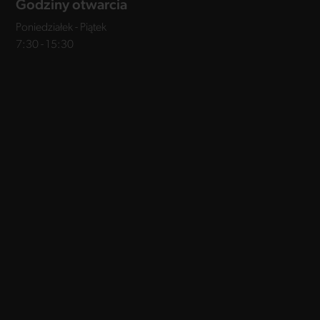
Godziny otwarcia
Poniedziałek - Piątek
7:30 - 15:30