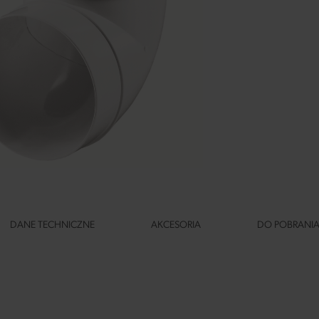
DANE TECHNICZNE
AKCESORIA
DO POBRANI