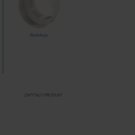
Redukcja
A
ZAPYTAJ O PRODUKT