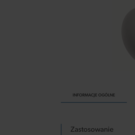
INFORMACJE OGÓLNE
Zastosowanie