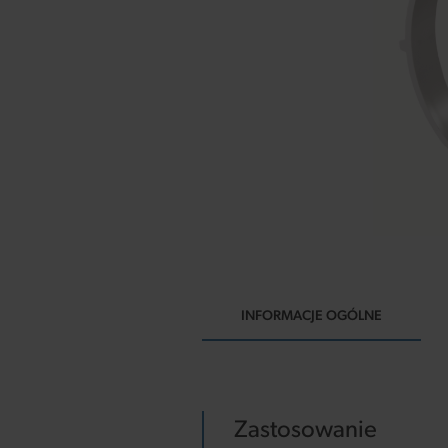
INFORMACJE OGÓLNE
Zastosowanie