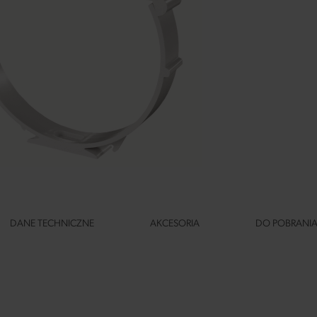
DANE TECHNICZNE
AKCESORIA
DO POBRANI