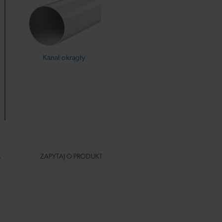
Kanał okrągły
A
ZAPYTAJ O PRODUKT