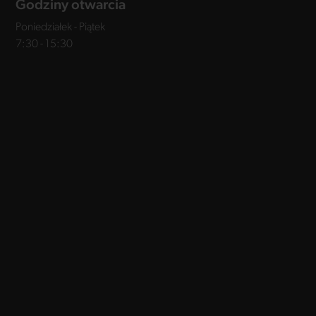
Godziny otwarcia
Poniedziałek - Piątek
7:30 - 15:30