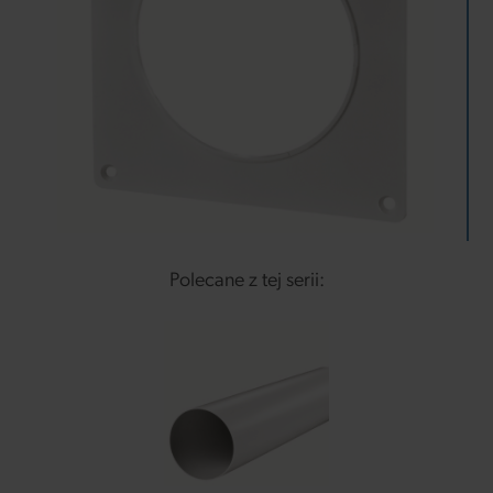
Polecane z tej serii: