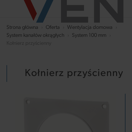
Strona główna
›
Oferta
›
Wentylacja domowa
›
System kanałów okrągłych
›
System 100 mm
›
Kołnierz przyścienny
Kołnierz przyścienny