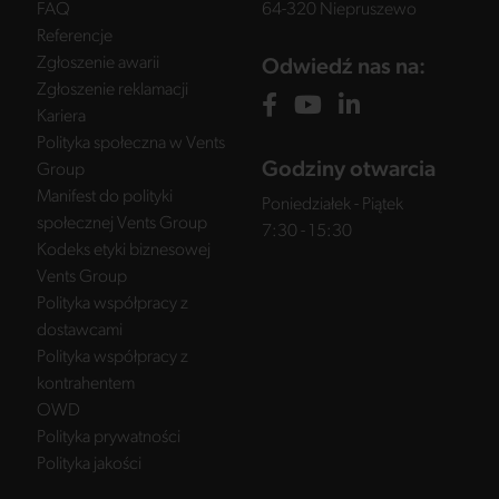
FAQ
64-320 Niepruszewo
Referencje
Zgłoszenie awarii
Odwiedź nas na:
Zgłoszenie reklamacji
Kariera
Polityka społeczna w Vents
Godziny otwarcia
Group
Manifest do polityki
Poniedziałek - Piątek
społecznej Vents Group
7:30 - 15:30
Kodeks etyki biznesowej
Vents Group
Polityka współpracy z
dostawcami
Polityka współpracy z
kontrahentem
OWD
Polityka prywatności
Polityka jakości