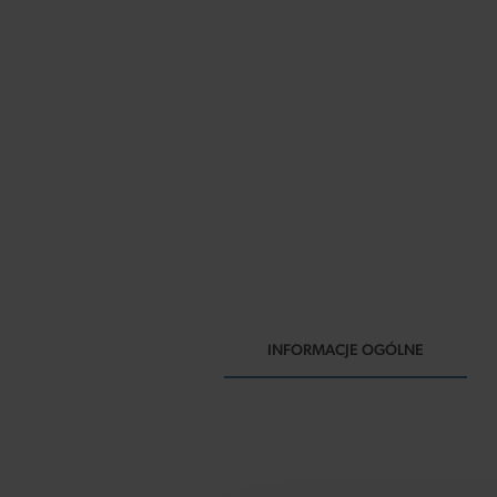
INFORMACJE OGÓLNE