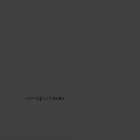
A
ZAPYTAJ O PRODUKT