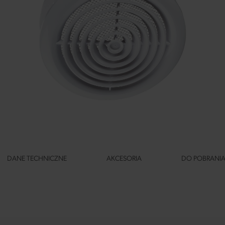
DANE TECHNICZNE
AKCESORIA
DO POBRANI