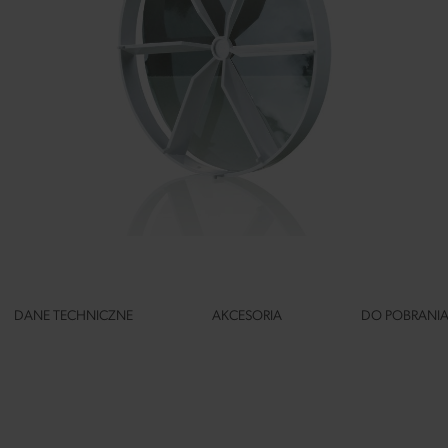
DANE TECHNICZNE
AKCESORIA
DO POBRANI