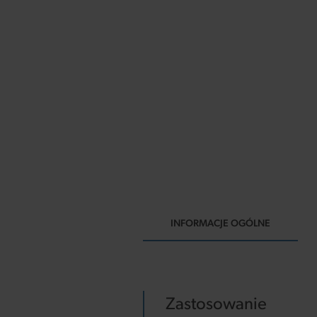
INFORMACJE OGÓLNE
Zastosowanie