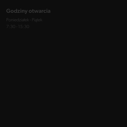
Godziny otwarcia
Poniedziałek - Piątek
7:30 - 15:30