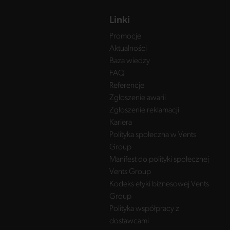
Linki
Promocje
Aktualności
Baza wiedzy
FAQ
Referencje
Zgłoszenie awarii
Zgłoszenie reklamacji
Kariera
Polityka społeczna w Vents
Group
Manifest do polityki społecznej
Vents Group
Kodeks etyki biznesowej Vents
Group
Polityka współpracy z
dostawcami