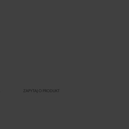
A
ZAPYTAJ O PRODUKT