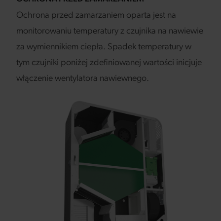
Ochrona przed zamarzaniem oparta jest na
monitorowaniu temperatury z czujnika na nawiewie
za wymiennikiem ciepła. Spadek temperatury w
tym czujniki poniżej zdefiniowanej wartości inicjuje
włączenie wentylatora nawiewnego.