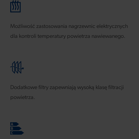
Możliwość zastosowania nagrzewnic elektrycznych
dla kontroli temperatury powietrza nawiewanego.
Dodatkowe filtry zapewniają wysoką klasę filtracji
powietrza.