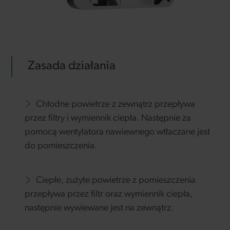
Zasada działania
Chłodne powietrze z zewnątrz przepływa
przez filtry i wymiennik ciepła. Następnie za
pomocą wentylatora nawiewnego wtłaczane jest
do pomieszczenia.
Ciepłe, zużyte powietrze z pomieszczenia
przepływa przez filtr oraz wymiennik ciepła,
następnie wywiewane jest na zewnątrz.