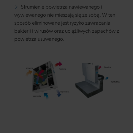
Strumienie powietrza nawiewanego i
wywiewanego nie mieszają się ze sobą. W ten
sposób eliminowane jest ryzyko zawracania
bakterii i wirusów oraz uciążliwych zapachów z
powietrza usuwanego.