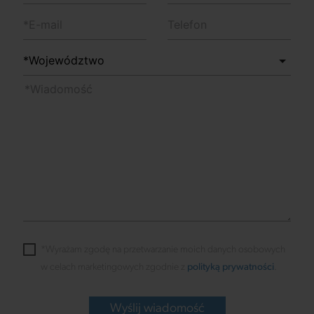
*Wyrażam zgodę na przetwarzanie moich danych osobowych
w celach marketingowych zgodnie z
polityką prywatności
.
Wyślij wiadomość