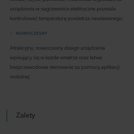
urządzenia w nagrzewnice elektryczne pozwala
kontrolować temperaturę powietrza nawiewanego.
NOWOCZESNY
Atrakcyjny, nowoczesny design urządzenia
wpisujący się w każde wnętrze oraz łatwe
bezprzewodowe sterowanie za pomocą aplikacji
mobilnej.
Zalety