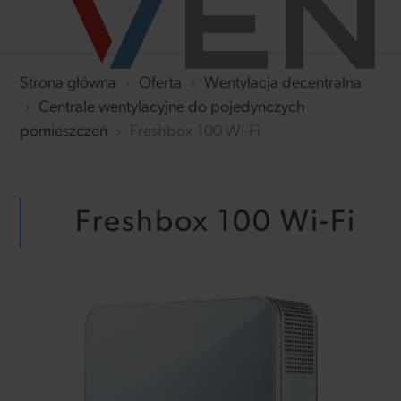
Strona główna
›
Oferta
›
Wentylacja decentralna
›
Centrale wentylacyjne do pojedynczych
pomieszczeń
›
Freshbox 100 Wi-Fi
Freshbox 100 Wi-Fi