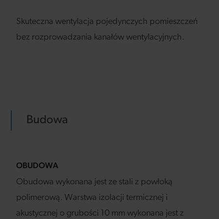
Skuteczna wentylacja pojedynczych pomieszczeń
bez rozprowadzania kanałów wentylacyjnych.
Budowa
OBUDOWA
Obudowa wykonana jest ze stali z powłoką
polimerową. Warstwa izolacji termicznej i
akustycznej o grubości 10 mm wykonana jest z