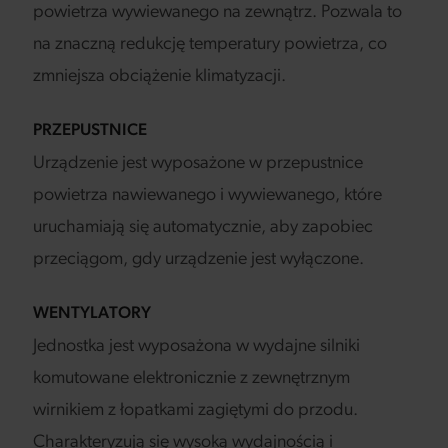
powietrza wywiewanego na zewnątrz. Pozwala to
na znaczną redukcję temperatury powietrza, co
zmniejsza obciążenie klimatyzacji.
PRZEPUSTNICE
Urządzenie jest wyposażone w przepustnice
powietrza nawiewanego i wywiewanego, które
uruchamiają się automatycznie, aby zapobiec
przeciągom, gdy urządzenie jest wyłączone.
WENTYLATORY
Jednostka jest wyposażona w wydajne silniki
komutowane elektronicznie z zewnętrznym
wirnikiem z łopatkami zagiętymi do przodu.
Charakteryzują się wysoką wydajnością i