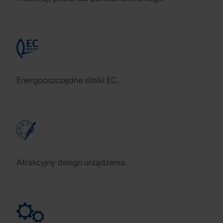
Energooszczędne silniki EC.
Atrakcyjny design urządzenia.