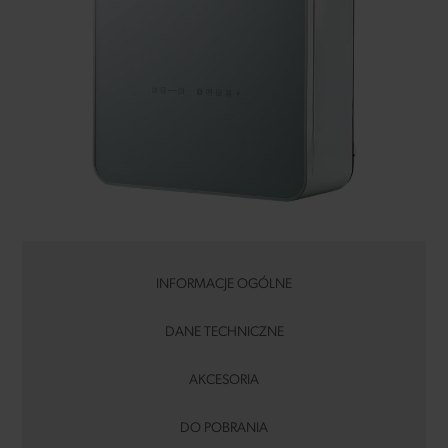
INFORMACJE OGÓLNE
DANE TECHNICZNE
AKCESORIA
DO POBRANIA