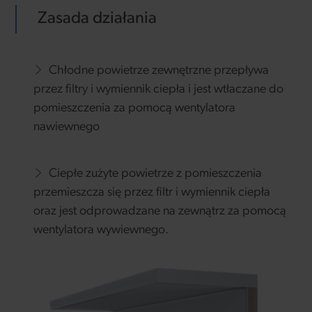
Zasada działania
Chłodne powietrze zewnętrzne przepływa
przez filtry i wymiennik ciepła i jest wtłaczane do
pomieszczenia za pomocą wentylatora
nawiewnego
Ciepłe zużyte powietrze z pomieszczenia
przemieszcza się przez filtr i wymiennik ciepła
oraz jest odprowadzane na zewnątrz za pomocą
wentylatora wywiewnego.