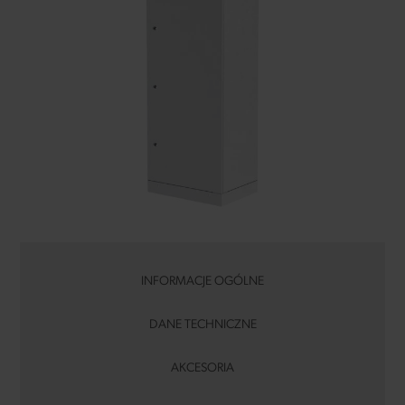
INFORMACJE OGÓLNE
DANE TECHNICZNE
AKCESORIA