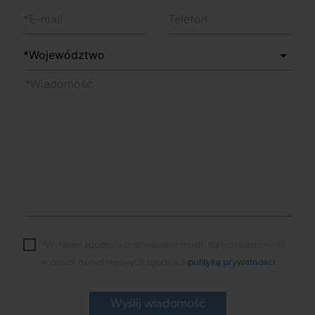
*Wyrażam zgodę na przetwarzanie moich danych osobowych
w celach marketingowych zgodnie z
polityką prywatności
.
Wyślij wiadomość