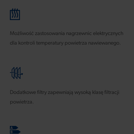
Możliwość zastosowania nagrzewnic elektrycznych
dla kontroli temperatury powietrza nawiewanego.
Dodatkowe filtry zapewniają wysoką klasę filtracji
powietrza.