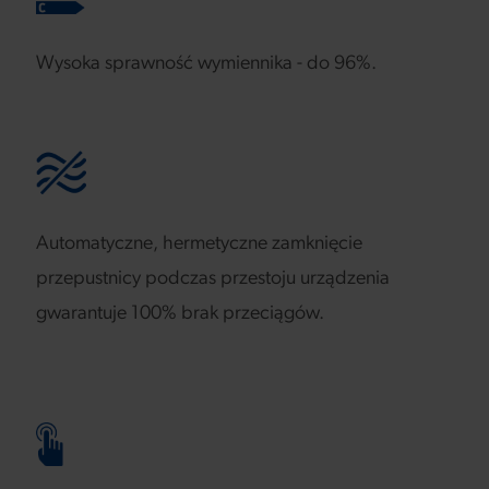
Wysoka sprawność wymiennika - do 96%.
Automatyczne, hermetyczne zamknięcie
przepustnicy podczas przestoju urządzenia
gwarantuje 100% brak przeciągów.