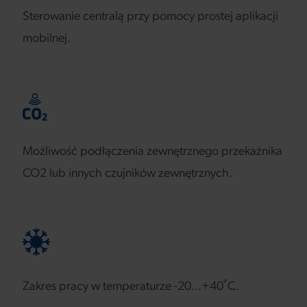
Sterowanie centralą przy pomocy prostej aplikacji
mobilnej.
Możliwość podłączenia zewnętrznego przekaźnika
CO2 lub innych czujników zewnętrznych.
Zakres pracy w temperaturze -20...+40˚C.