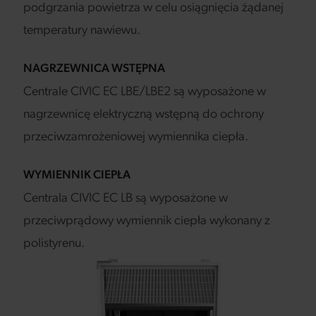
podgrzania powietrza w celu osiągnięcia żądanej
temperatury nawiewu.
NAGRZEWNICA WSTĘPNA
Centrale CIVIC EC LBE/LBE2 są wyposażone w
nagrzewnicę elektryczną wstępną do ochrony
przeciwzamrożeniowej wymiennika ciepła.
WYMIENNIK CIEPŁA
Centrala CIVIC EC LB są wyposażone w
przeciwprądowy wymiennik ciepła wykonany z
polistyrenu.