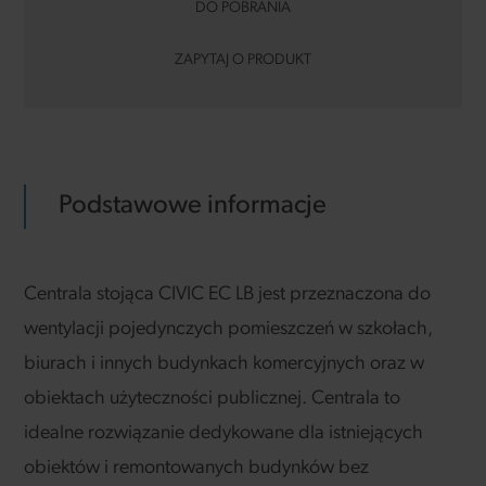
DO POBRANIA
ZAPYTAJ O PRODUKT
Podstawowe informacje
Centrala stojąca CIVIC EC LB jest przeznaczona do
wentylacji pojedynczych pomieszczeń w szkołach,
biurach i innych budynkach komercyjnych oraz w
obiektach użyteczności publicznej. Centrala to
idealne rozwiązanie dedykowane dla istniejących
obiektów i remontowanych budynków bez