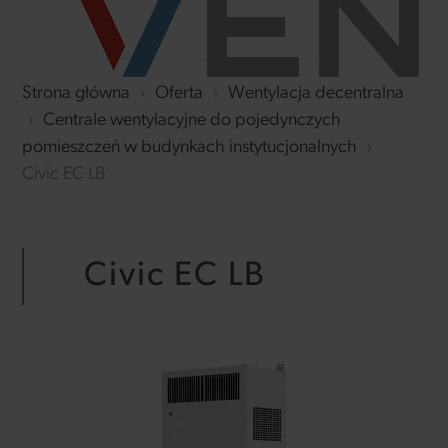
Strona główna
›
Oferta
›
Wentylacja decentralna
›
Centrale wentylacyjne do pojedynczych
pomieszczeń w budynkach instytucjonalnych
›
Civic EC LB
Civic EC LB