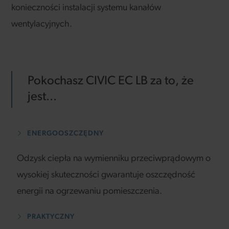
konieczności instalacji systemu kanałów
wentylacyjnych.
Pokochasz CIVIC EC LB za to, że
jest...
ENERGOOSZCZĘDNY
Odzysk ciepła na wymienniku przeciwprądowym o
wysokiej skuteczności gwarantuje oszczędność
energii na ogrzewaniu pomieszczenia.
PRAKTYCZNY