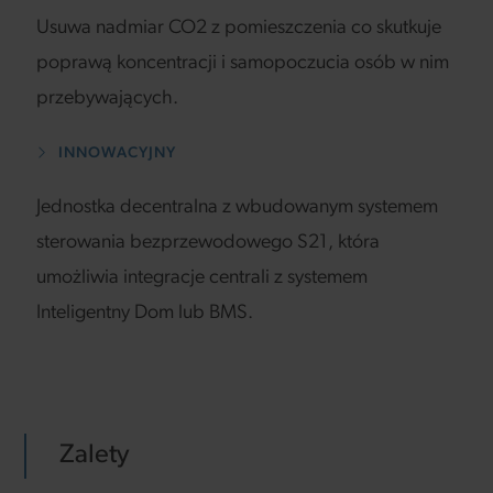
Usuwa nadmiar CO2 z pomieszczenia co skutkuje
poprawą koncentracji i samopoczucia osób w nim
przebywających.
INNOWACYJNY
Jednostka decentralna z wbudowanym systemem
sterowania bezprzewodowego S21, która
umożliwia integracje centrali z systemem
Inteligentny Dom lub BMS.
Zalety