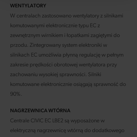
WENTYLATORY
W centralach zastosowano wentylatory z silnikami
komutowanymi elektronicznie typu EC z
zewnętrznym wirnikiem i łopatkami zagiętymi do
przodu. Zintegrowany system elektroniki w
silnikach EC umożliwia płynną regulację w pełnym
zakresie prędkości obrotowej wentylatora przy
zachowaniu wysokiej sprawności. Silniki
komutowane elektronicznie osiągają sprawność do
90%.
NAGRZEWNICA WTÓRNA
Centrale CIVIC EC LBE2 są wyposażone w
elektryczną nagrzewnicę wtórną do dodatkowego