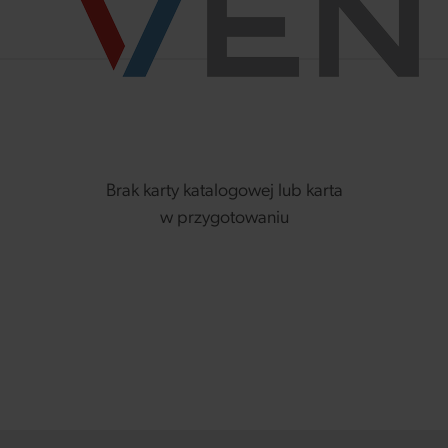
Brak karty katalogowej lub karta
w przygotowaniu