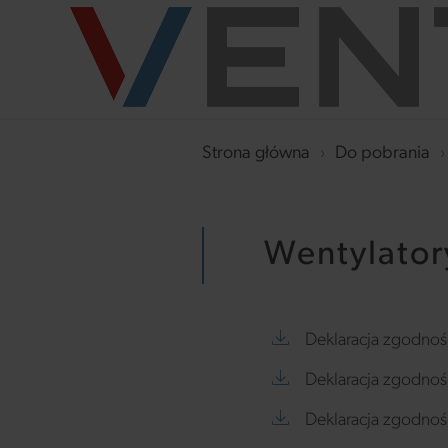
Strona główna
›
Do pobrania
›
Wentylator
Deklaracja zgodnoś
Deklaracja zgodnoś
Deklaracja zgodnoś