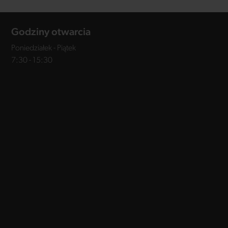
Godziny otwarcia
Poniedziałek - Piątek
7:30 - 15:30