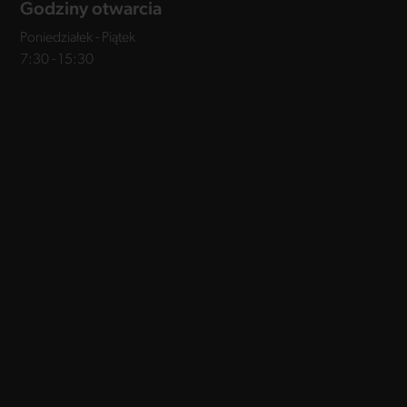
Godziny otwarcia
Poniedziałek - Piątek
7:30 - 15:30