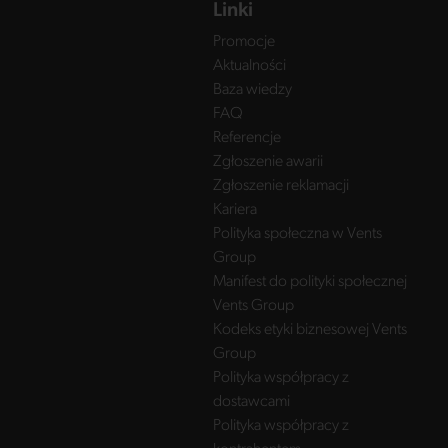
Linki
Promocje
Aktualności
Baza wiedzy
FAQ
Referencje
Zgłoszenie awarii
Zgłoszenie reklamacji
Kariera
Polityka społeczna w Vents
Group
Manifest do polityki społecznej
Vents Group
Kodeks etyki biznesowej Vents
Group
Polityka współpracy z
dostawcami
Polityka współpracy z