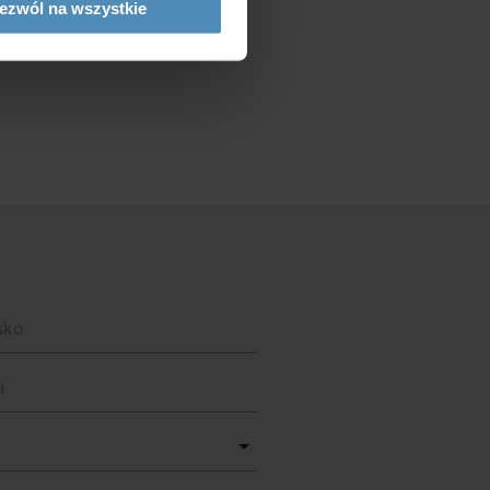
ezwól na wszystkie