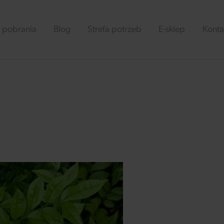
 pobrania
Blog
Strefa potrzeb
E-sklep
Konta