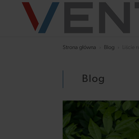
Strona główna
›
Blog
›
Liście
Blog