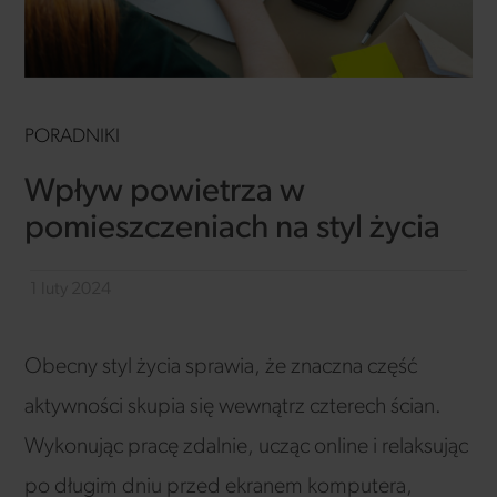
PORADNIKI
Wpływ powietrza w
pomieszczeniach na styl życia
1 luty 2024
Obecny styl życia sprawia, że znaczna część
aktywności skupia się wewnątrz czterech ścian.
Wykonując pracę zdalnie, ucząc online i relaksując
po długim dniu przed ekranem komputera,