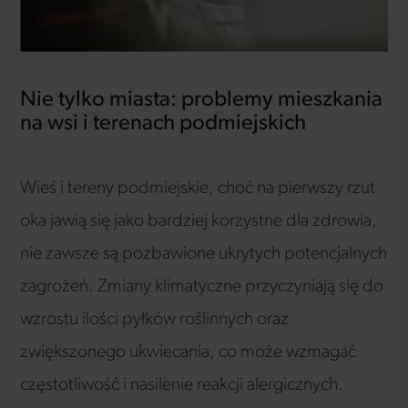
Nie tylko miasta: problemy mieszkania
na wsi i terenach podmiejskich
Wieś i tereny podmiejskie, choć na pierwszy rzut
oka jawią się jako bardziej korzystne dla zdrowia,
nie zawsze są pozbawione ukrytych potencjalnych
zagrożeń. Zmiany klimatyczne przyczyniają się do
wzrostu ilości pyłków roślinnych oraz
zwiększonego ukwiecania, co może wzmagać
częstotliwość i nasilenie reakcji alergicznych.