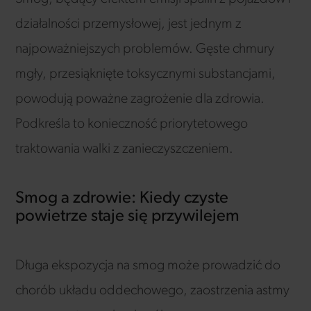
działalności przemysłowej, jest jednym z
najpoważniejszych problemów. Gęste chmury
mgły, przesiąknięte toksycznymi substancjami,
powodują poważne zagrożenie dla zdrowia.
Podkreśla to konieczność priorytetowego
traktowania walki z zanieczyszczeniem.
Smog a zdrowie: Kiedy czyste
powietrze staje się przywilejem
Długa ekspozycja na smog może prowadzić do
chorób układu oddechowego, zaostrzenia astmy