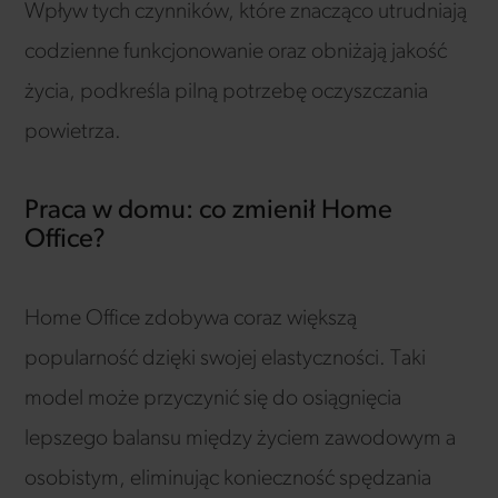
Wpływ tych czynników, które znacząco utrudniają
codzienne funkcjonowanie oraz obniżają jakość
życia, podkreśla pilną potrzebę oczyszczania
powietrza.
Praca w domu: co zmienił Home
Office?
Home Office zdobywa coraz większą
popularność dzięki swojej elastyczności. Taki
model może przyczynić się do osiągnięcia
lepszego balansu między życiem zawodowym a
osobistym, eliminując konieczność spędzania