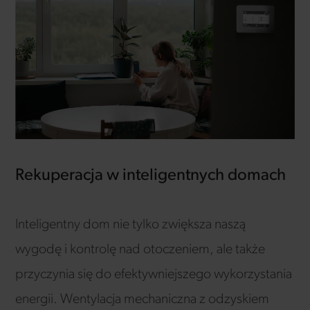
Rekuperacja w inteligentnych domach
Inteligentny dom nie tylko zwiększa naszą
wygodę i kontrolę nad otoczeniem, ale także
przyczynia się do efektywniejszego wykorzystania
energii. Wentylacja mechaniczna z odzyskiem