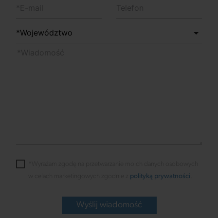
*Wyrażam zgodę na przetwarzanie moich danych osobowych
w celach marketingowych zgodnie z
polityką prywatności
.
Wyślij wiadomość