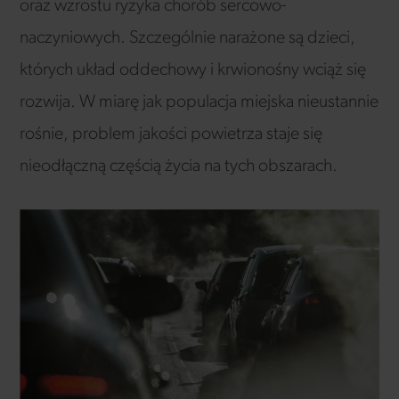
oraz wzrostu ryzyka chorób sercowo-
naczyniowych. Szczególnie narażone są dzieci,
których układ oddechowy i krwionośny wciąż się
rozwija. W miarę jak populacja miejska nieustannie
rośnie, problem jakości powietrza staje się
nieodłączną częścią życia na tych obszarach.