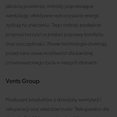
jakością powietrza, metody poprawiające
wentylację i efektywne wykorzystanie energii
zyskują na znaczeniu. Tego rodzaju podejście
przynosi korzyści w postaci poprawy komfortu
oraz oszczędności. Nowe technologie otwierają
przed nami nowe możliwości dla bardziej
zrównoważonego życia w naszych domach.
Vents Group
Producent produktów z dziedziny wentylacji i
rekuperacji oraz właściciel marki "Rekuperator dla