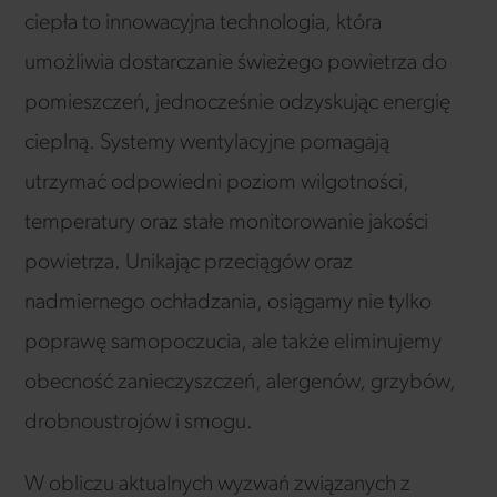
ciepła to innowacyjna technologia, która
umożliwia dostarczanie świeżego powietrza do
pomieszczeń, jednocześnie odzyskując energię
cieplną. Systemy wentylacyjne pomagają
utrzymać odpowiedni poziom wilgotności,
temperatury oraz stałe monitorowanie jakości
powietrza. Unikając przeciągów oraz
nadmiernego ochładzania, osiągamy nie tylko
poprawę samopoczucia, ale także eliminujemy
obecność zanieczyszczeń, alergenów, grzybów,
drobnoustrojów i smogu.
W obliczu aktualnych wyzwań związanych z