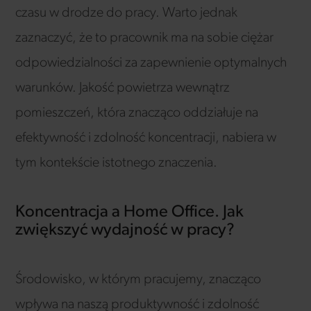
czasu w drodze do pracy. Warto jednak
zaznaczyć, że to pracownik ma na sobie ciężar
odpowiedzialności za zapewnienie optymalnych
warunków. Jakość powietrza wewnątrz
pomieszczeń, która znacząco oddziałuje na
efektywność i zdolność koncentracji, nabiera w
tym kontekście istotnego znaczenia.
Koncentracja a Home Office. Jak
zwiększyć wydajność w pracy?
Środowisko, w którym pracujemy, znacząco
wpływa na naszą produktywność i zdolność