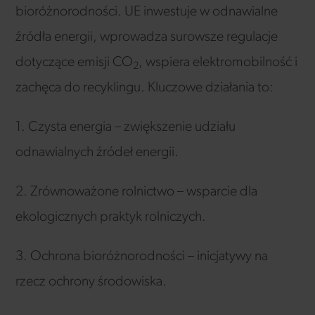
bioróżnorodności. UE inwestuje w odnawialne
źródła energii, wprowadza surowsze regulacje
dotyczące emisji CO
, wspiera elektromobilność i
2
zachęca do recyklingu. Kluczowe działania to:
1. Czysta energia – zwiększenie udziału
odnawialnych źródeł energii.
2. Zrównoważone rolnictwo – wsparcie dla
ekologicznych praktyk rolniczych.
3. Ochrona bioróżnorodności – inicjatywy na
rzecz ochrony środowiska.