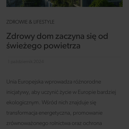
ZDROWIE & LIFESTYLE
Zdrowy dom zaczyna się od
świeżego powietrza
1 październik 2024
Unia Europejska wprowadza różnorodne
inicjatywy, aby uczynić życie w Europie bardziej
ekologicznym. Wśród nich znajduje się
transformacja energetyczna, promowanie
zrównoważonego rolnictwa oraz ochrona