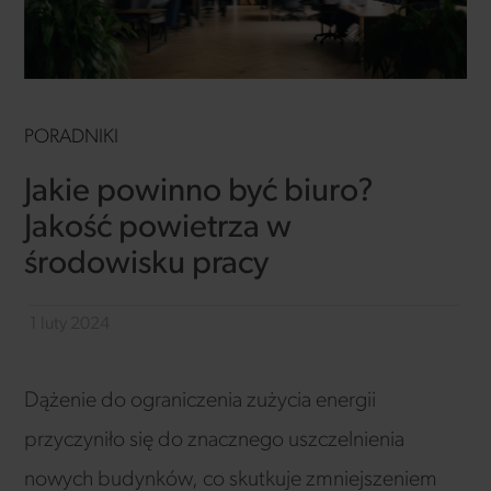
PORADNIKI
Jakie powinno być biuro?
Jakość powietrza w
środowisku pracy
1 luty 2024
Dążenie do ograniczenia zużycia energii
przyczyniło się do znacznego uszczelnienia
nowych budynków, co skutkuje zmniejszeniem