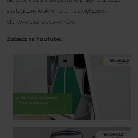
strategiczny krok w kierunku zwiększenia
efektywności pracowników.
Zobacz na YouTube: