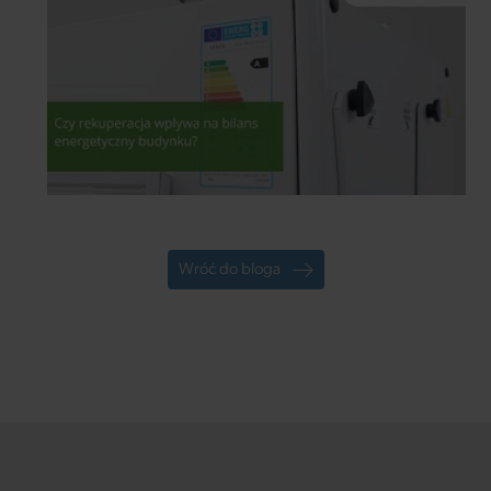
Wróć do bloga