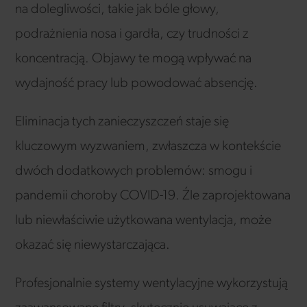
na dolegliwości, takie jak bóle głowy,
podrażnienia nosa i gardła, czy trudności z
koncentracją. Objawy te mogą wpływać na
wydajność pracy lub powodować absencję.
Eliminacja tych zanieczyszczeń staje się
kluczowym wyzwaniem, zwłaszcza w kontekście
dwóch dodatkowych problemów: smogu i
pandemii choroby COVID-19. Źle zaprojektowana
lub niewłaściwie użytkowana wentylacja, może
okazać się niewystarczająca.
Profesjonalnie systemy wentylacyjne wykorzystują