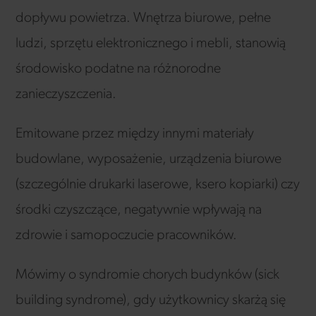
dopływu powietrza. Wnętrza biurowe, pełne
ludzi, sprzętu elektronicznego i mebli, stanowią
środowisko podatne na różnorodne
zanieczyszczenia.
Emitowane przez między innymi materiały
budowlane, wyposażenie, urządzenia biurowe
(szczególnie drukarki laserowe, ksero kopiarki) czy
środki czyszczące, negatywnie wpływają na
zdrowie i samopoczucie pracowników.
Mówimy o syndromie chorych budynków (sick
building syndrome), gdy użytkownicy skarżą się