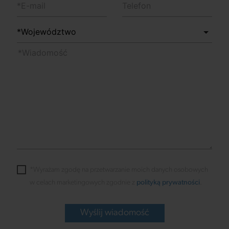
*Wyrażam zgodę na przetwarzanie moich danych osobowych
w celach marketingowych zgodnie z
polityką prywatności
.
Wyślij wiadomość