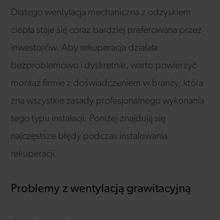
Dlatego wentylacja mechaniczna z odzyskiem
ciepła staje się coraz bardziej preferowana przez
inwestorów. Aby rekuperacja działała
bezproblemowo i dyskretnie, warto powierzyć
montaż firmie z doświadczeniem w branży, która
zna wszystkie zasady profesjonalnego wykonania
tego typu instalacji. Poniżej znajdują się
najczęstsze błędy podczas instalowania
rekuperacji.
Problemy z wentylacją grawitacyjną