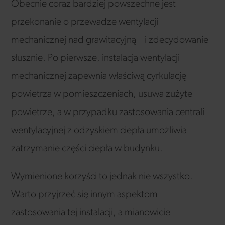
Obecnie coraz bardziej powszechne jest
przekonanie o przewadze wentylacji
mechanicznej nad grawitacyjną – i zdecydowanie
słusznie. Po pierwsze, instalacja wentylacji
mechanicznej zapewnia właściwą cyrkulację
powietrza w pomieszczeniach, usuwa zużyte
powietrze, a w przypadku zastosowania centrali
wentylacyjnej z odzyskiem ciepła umożliwia
zatrzymanie części ciepła w budynku.
Wymienione korzyści to jednak nie wszystko.
Warto przyjrzeć się innym aspektom
zastosowania tej instalacji, a mianowicie