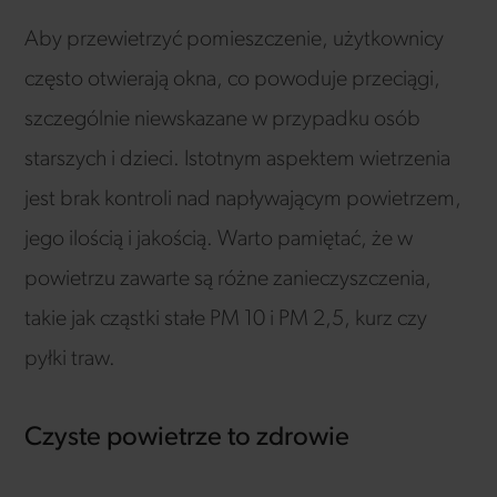
Aby przewietrzyć pomieszczenie, użytkownicy
często otwierają okna, co powoduje przeciągi,
szczególnie niewskazane w przypadku osób
starszych i dzieci. Istotnym aspektem wietrzenia
jest brak kontroli nad napływającym powietrzem,
jego ilością i jakością. Warto pamiętać, że w
powietrzu zawarte są różne zanieczyszczenia,
takie jak cząstki stałe PM 10 i PM 2,5, kurz czy
pyłki traw.
Czyste powietrze to zdrowie