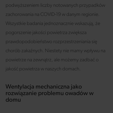
podwyższeniem liczby notowanych przypadków
zachorowania na COVID-19 w danym regionie.
Wszystkie badania jednoznacznie wskazują, że
pogorszenie jakości powietrza zwiększa
prawdopodobieństwo rozprzestrzeniania się
chorób zakaźnych. Niestety nie mamy wpływu na
powietrze na zewnątrz, ale możemy zadbać o
jakość powietrza w naszych domach.
Wentylacja mechaniczna jako
rozwiązanie problemu owadów w
domu