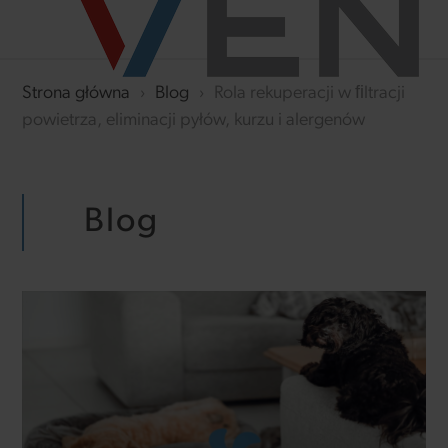
Strona główna
›
Blog
›
Rola rekuperacji w ﬁltracji
powietrza, eliminacji pyłów, kurzu i alergenów
Blog