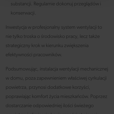
substancji. Regularnie dokonuj przeglądów i
konserwacji.
Inwestycja w profesjonalny system wentylacji to
nie tylko troska o środowisko pracy, lecz także
strategiczny krok w kierunku zwiększenia
efektywności pracowników.
Podsumowując, instalacja wentylacji mechanicznej
w domu, poza zapewnieniem właściwej cyrkulacji
powietrza, przynosi dodatkowe korzyści,
poprawiając komfort życia mieszkańców. Poprzez
dostarczanie odpowiedniej ilości świeżego