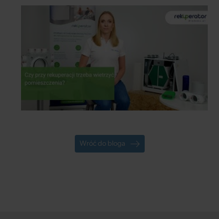
Wróć do bloga