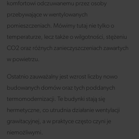
komfortowi odczuwanemu przez osoby
przebywające w wentylowanych
pomieszczeniach. Mówimy tutaj nie tylko o
temperaturze, lecz także o wilgotności, stężeniu
CO2 oraz różnych zanieczyszczeniach zawartych
w powietrzu.
Ostatnio zauważalny jest wzrost liczby nowo
budowanych domów oraz tych poddanych
termomodernizacji. Te budynki stają się
hermetyczne, co utrudnia działanie wentylacji
grawitacyjnej, a w praktyce często czyni je
niemożliwymi.