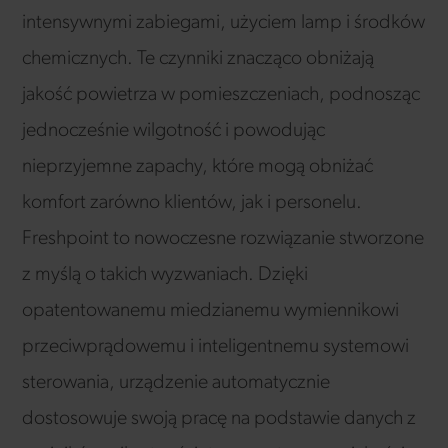
intensywnymi zabiegami, użyciem lamp i środków
chemicznych. Te czynniki znacząco obniżają
jakość powietrza w pomieszczeniach, podnosząc
jednocześnie wilgotność i powodując
nieprzyjemne zapachy, które mogą obniżać
komfort zarówno klientów, jak i personelu.
Freshpoint to nowoczesne rozwiązanie stworzone
z myślą o takich wyzwaniach. Dzięki
opatentowanemu miedzianemu wymiennikowi
przeciwprądowemu i inteligentnemu systemowi
sterowania, urządzenie automatycznie
dostosowuje swoją pracę na podstawie danych z