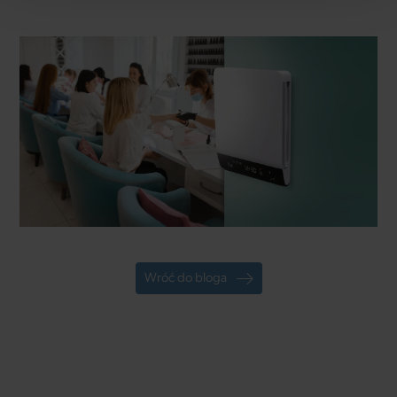
Wróć do bloga