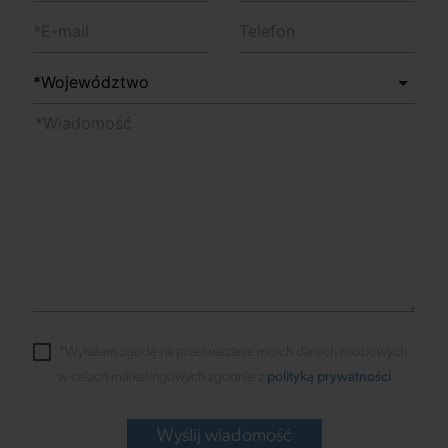
*Wyrażam zgodę na przetwarzanie moich danych osobowych
w celach marketingowych zgodnie z
polityką prywatności
.
Wyślij wiadomość