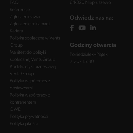
FAQ
64-320 Niepruszewo
Referencje
Zgłoszenie awarii
Odwiedź nas na:
Zgłoszenie reklamacji
Kariera
Polityka społeczna w Vents
Godziny otwarcia
Group
Manifest do polityki
Poniedziałek - Piątek
społecznej Vents Group
7:30 - 15:30
Kodeks etyki biznesowej
Vents Group
Polityka współpracy z
dostawcami
Polityka współpracy z
kontrahentem
OWD
Polityka prywatności
Polityka jakości