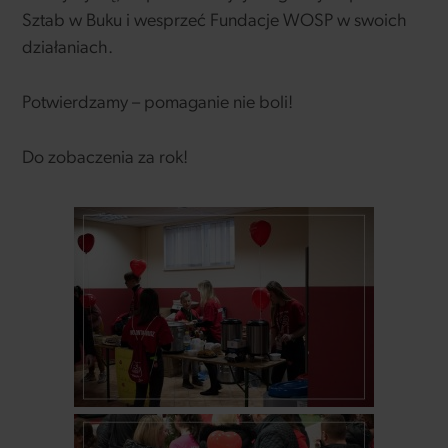
Sztab w Buku i wesprzeć Fundacje WOSP w swoich
działaniach.
Potwierdzamy – pomaganie nie boli!
Do zobaczenia za rok!