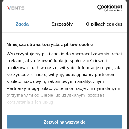
Zgoda
Szczegóły
O plikach cookies
Niniejsza strona korzysta z plików cookie
Wykorzystujemy pliki cookie do spersonalizowania treści
i reklam, aby oferować funkcje społecznościowe i
analizować ruch w naszej witrynie. Informacje o tym, jak
korzystasz z naszej witryny, udostępniamy partnerom
społecznościowym, reklamowym i analitycznym.
Partnerzy mogą połączyć te informacje z innymi danymi
otrzymanymi od Ciebie lub uzyskanymi podczas
korzystania z ich usług.
Zezwól na wszystkie