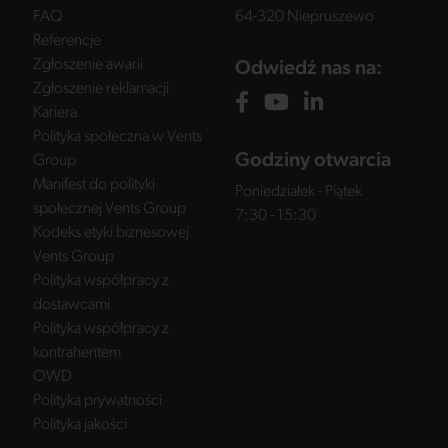
FAQ
64-320 Niepruszewo
Referencje
Zgłoszenie awarii
Odwiedź nas na:
Zgłoszenie reklamacji
Kariera
Polityka społeczna w Vents
Godziny otwarcia
Group
Manifest do polityki
Poniedziałek - Piątek
społecznej Vents Group
7:30 - 15:30
Kodeks etyki biznesowej
Vents Group
Polityka współpracy z
dostawcami
Polityka współpracy z
kontrahentem
OWD
Polityka prywatności
Polityka jakości