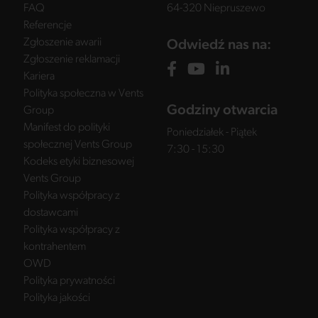
FAQ
64-320 Niepruszewo
Referencje
Zgłoszenie awarii
Odwiedź nas na:
Zgłoszenie reklamacji
Kariera
Polityka społeczna w Vents
Godziny otwarcia
Group
Manifest do polityki
Poniedziałek - Piątek
społecznej Vents Group
7:30 - 15:30
Kodeks etyki biznesowej
Vents Group
Polityka współpracy z
dostawcami
Polityka współpracy z
kontrahentem
OWD
Polityka prywatności
Polityka jakości