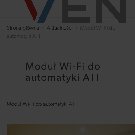
Strona główna
›
Aktualności
›
Moduł Wi-Fi do
automatyki A11
Moduł Wi-Fi do
automatyki A11
Moduł Wi-Fi do automatyki A11