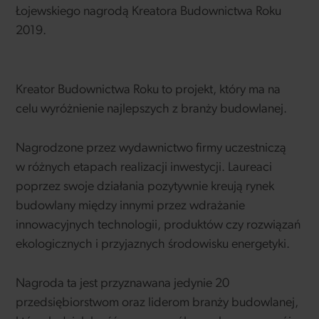
Łojewskiego nagrodą Kreatora Budownictwa Roku
2019.
Kreator Budownictwa Roku to projekt, który ma na
celu wyróżnienie najlepszych z branży budowlanej.
Nagrodzone przez wydawnictwo firmy uczestniczą
w różnych etapach realizacji inwestycji. Laureaci
poprzez swoje działania pozytywnie kreują rynek
budowlany między innymi przez wdrażanie
innowacyjnych technologii, produktów czy rozwiązań
ekologicznych i przyjaznych środowisku energetyki.
Nagroda ta jest przyznawana jedynie 20
przedsiębiorstwom oraz liderom branży budowlanej,