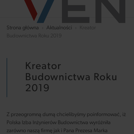
Strona główna
›
Aktualności
›
Kreator
Budownictwa Roku 2019
Kreator
Budownictwa Roku
2019
Z przeogromną dumą chcielibyśmy poinformować, iż
Polska Izba Inżynierów Budownictwa wyróżniła
zarówno naszą firmę jak i Pana Prezesa Marka