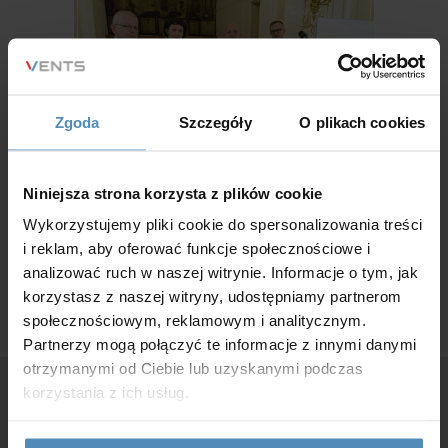
Zgoda
Szczegóły
O plikach cookies
Niniejsza strona korzysta z plików cookie
Wykorzystujemy pliki cookie do spersonalizowania treści
i reklam, aby oferować funkcje społecznościowe i
Wróc do listy
analizować ruch w naszej witrynie. Informacje o tym, jak
korzystasz z naszej witryny, udostępniamy partnerom
społecznościowym, reklamowym i analitycznym.
Partnerzy mogą połączyć te informacje z innymi danymi
otrzymanymi od Ciebie lub uzyskanymi podczas
korzystania z ich usług.