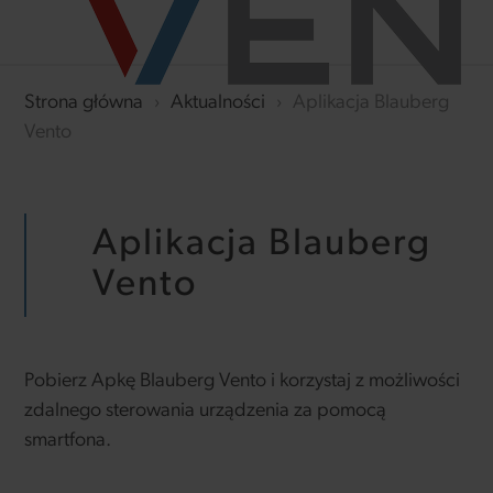
Strona główna
›
Aktualności
›
Aplikacja Blauberg
Vento
Aplikacja Blauberg
Vento
Pobierz Apkę Blauberg Vento i korzystaj z możliwości
zdalnego sterowania urządzenia za pomocą
smartfona.