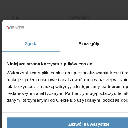
Zgoda
Szczegóły
Niniejsza strona korzysta z plików cookie
Wykorzystujemy pliki cookie do spersonalizowania treści i 
funkcje społecznościowe i analizować ruch w naszej witrynie
jak korzystasz z naszej witryny, udostępniamy partnerom 
reklamowym i analitycznym. Partnerzy mogą połączyć te inf
danymi otrzymanymi od Ciebie lub uzyskanymi podczas korzy
*Wyrażam zgodę na przetwarzanie moich danych osobowych
Zezwól na wszystkie